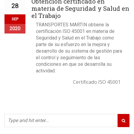
Obtención certificado en
28
materia de Seguridad y Salud en
el Trabajo
SEP
TRANSPORTES MARTIN obtiene la
2020
certificación ISO 45001 en materia de
Seguridad y Salud en el Trabajo como
parte de su esfuerzo en la mejora y
desarrollo de su sistema de gestión para
el control y seguimiento de las
condiciones en que se desarrolla su
actividad.
Certificado ISO 45001