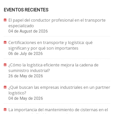
EVENTOS RECIENTES
El papel del conductor profesional en el transporte
especializado
04 de August de 2026
Certificaciones en transporte y logística: qué
significan y por qué son importantes
06 de July de 2026
¿Cómo la logística eficiente mejora la cadena de
suministro industrial?
26 de May de 2026
¿Qué buscan las empresas industriales en un partner
logístico?
04 de May de 2026
La importancia del mantenimiento de cisternas en el