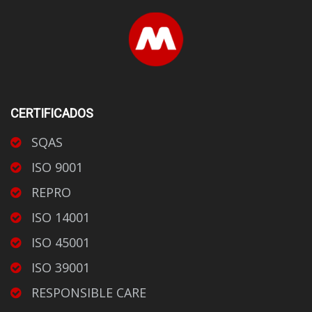
CERTIFICADOS
SQAS
ISO 9001
REPRO
ISO 14001
ISO 45001
ISO 39001
RESPONSIBLE CARE