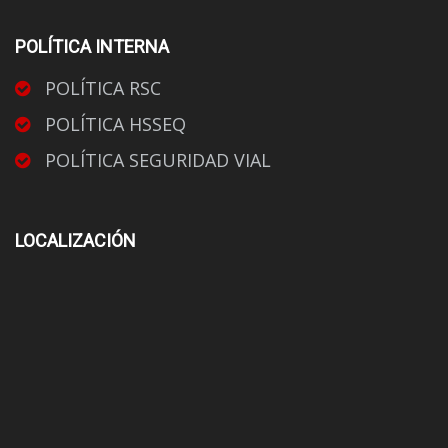
POLÍTICA INTERNA
POLÍTICA RSC
POLÍTICA HSSEQ
POLÍTICA SEGURIDAD VIAL
LOCALIZACIÓN