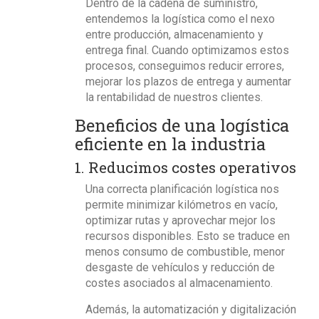
Dentro de la cadena de suministro,
entendemos la logística como el nexo
entre producción, almacenamiento y
entrega final. Cuando optimizamos estos
procesos, conseguimos reducir errores,
mejorar los plazos de entrega y aumentar
la rentabilidad de nuestros clientes.
Beneficios de una logística
eficiente en la industria
1. Reducimos costes operativos
Una
correcta planificación
logística nos
permite minimizar kilómetros en vacío,
optimizar rutas y aprovechar mejor los
recursos disponibles. Esto se traduce en
menos consumo de combustible, menor
desgaste de vehículos y reducción de
costes asociados al almacenamiento.
Además, la automatización y digitalización