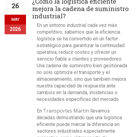
¿Cómo la logística eficiente
26
mejora la cadena de suministro
industrial?
MAY
En un
entorno industrial
cada vez más
2026
competitivo, sabemos que la eficiencia
logística se ha convertido en un factor
estratégico para garantizar la continuidad
operativa,
reducir costes y ofrecer un
servicio fiable
a clientes y proveedores.
Una cadena de suministro bien gestionada
no solo optimiza el transporte y el
almacenamiento, sino que también mejora
nuestra capacidad de respuesta ante
cambios en la demanda, incidencias o
necesidades específicas del mercado.
Transportes Martín
En
llevamos
décadas demostrando que una logística
eficiente puede marcar la diferencia en
sectores industriales especialmente