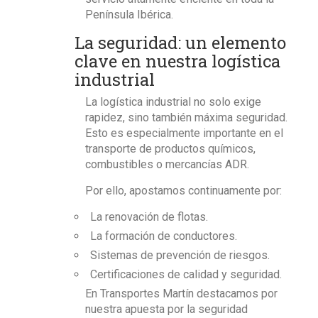
Península Ibérica.
La seguridad: un elemento
clave en nuestra logística
industrial
La logística industrial no solo exige
rapidez, sino también
máxima seguridad.
Esto es especialmente importante en el
transporte de productos químicos,
combustibles o mercancías ADR.
Por ello, apostamos continuamente por:
La renovación de flotas.
La formación de conductores.
Sistemas de prevención de riesgos.
Certificaciones de calidad y seguridad.
En
Transportes Martín
destacamos por
nuestra apuesta por la seguridad