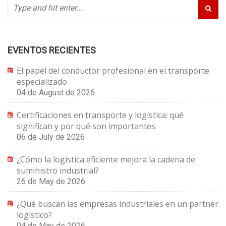
EVENTOS RECIENTES
El papel del conductor profesional en el transporte
especializado
04 de August de 2026
Certificaciones en transporte y logística: qué
significan y por qué son importantes
06 de July de 2026
¿Cómo la logística eficiente mejora la cadena de
suministro industrial?
26 de May de 2026
¿Qué buscan las empresas industriales en un partner
logístico?
04 de May de 2026