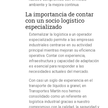
ambiente y la mejora continua.
La importancia de contar
con un socio logístico
especializado
Externalizar la logística a un operador
especializado permite a las empresas
industriales centrarse en su actividad
principal mientras mejoran su eficiencia
operativa. Contar con experiencia,
infraestructura y capacidad de adaptación
es esencial para responder a las
necesidades actuales del mercado.
Con casi un siglo de experiencia en el
transporte de líquidos a granel, en
Transportes Martín nos hemos
consolidado como un
referente en
logística industrial
gracias a nuestro
compromiso con la calidad, la seguridad y