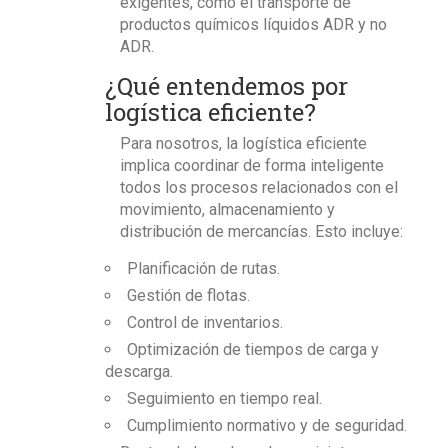
exigentes, como el transporte de
productos químicos líquidos ADR y no
ADR.
¿Qué entendemos por
logística eficiente?
Para nosotros, la logística eficiente
implica coordinar de forma inteligente
todos los procesos relacionados con el
movimiento, almacenamiento y
distribución de mercancías. Esto incluye:
Planificación de rutas.
Gestión de flotas.
Control de inventarios.
Optimización de tiempos de carga y
descarga.
Seguimiento en tiempo real.
Cumplimiento normativo y de seguridad.