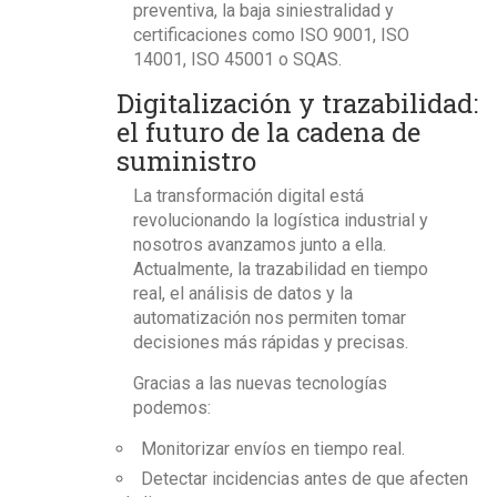
preventiva, la baja siniestralidad y
certificaciones como ISO 9001, ISO
14001, ISO 45001 o SQAS.
Digitalización y trazabilidad:
el futuro de la cadena de
suministro
La transformación digital está
revolucionando la logística industrial y
nosotros avanzamos junto a ella.
Actualmente, la trazabilidad en tiempo
real, el análisis de datos y la
automatización nos permiten tomar
decisiones más rápidas y precisas.
Gracias a las nuevas tecnologías
podemos:
Monitorizar envíos en tiempo real.
Detectar incidencias antes de que afecten