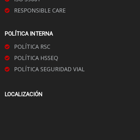
RESPONSIBLE CARE
POLÍTICA INTERNA
POLÍTICA RSC
POLÍTICA HSSEQ
POLÍTICA SEGURIDAD VIAL
LOCALIZACIÓN