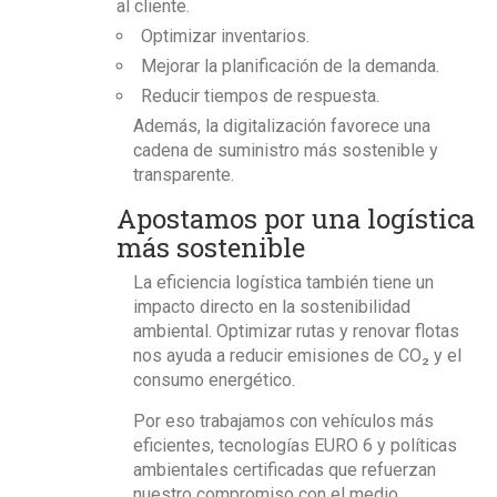
al cliente.
Optimizar inventarios.
Mejorar la planificación de la demanda.
Reducir tiempos de respuesta.
Además, la digitalización favorece una
cadena de suministro más sostenible y
transparente.
Apostamos por una logística
más sostenible
La eficiencia logística también tiene un
impacto directo en la sostenibilidad
ambiental.
Optimizar rutas y renovar flotas
nos ayuda a reducir emisiones de CO₂ y el
consumo energético.
Por eso trabajamos con
vehículos más
eficientes, tecnologías EURO 6 y políticas
ambientales certificadas
que refuerzan
nuestro compromiso con el medio