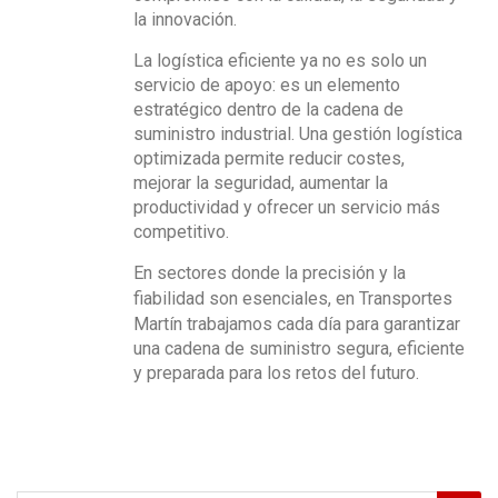
la innovación.
La logística eficiente ya no es solo un
servicio de apoyo: es un elemento
estratégico dentro de la cadena de
suministro industrial. Una
gestión logística
optimizada permite reducir costes,
mejorar la seguridad, aumentar la
productividad y ofrecer un servicio más
competitivo.
En sectores donde la
precisión y la
fiabilidad
son esenciales, en
Transportes
Martín
trabajamos cada día para garantizar
una cadena de suministro segura, eficiente
y preparada para los retos del futuro.