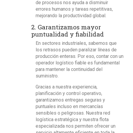
de procesos nos ayuda a disminuir
errores humanos y tareas repetitivas,
mejorando la productividad global.
2. Garantizamos mayor
puntualidad y fiabilidad
En sectores industriales, sabemos que
los retrasos pueden paralizar líneas de
producción enteras. Por eso, contar con un
operador logístico fiable es fundamental
para mantener la continuidad del
suministro.
Gracias a nuestra experiencia,
planificación y control operativo,
garantizamos entregas seguras y
puntuales
incluso en mercancías
sensibles o peligrosas. Nuestra red
logística estratégica y nuestra flota
especializada nos permiten ofrecer un
servicio altamente eficiente en toda la