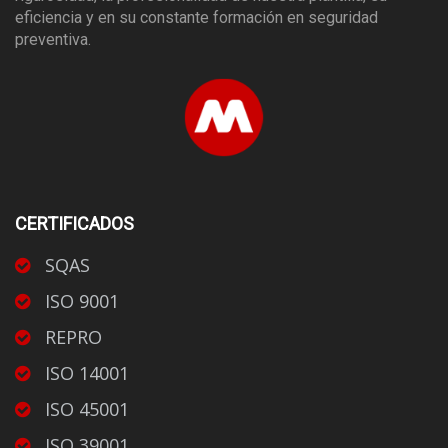
eficiencia y en su constante formación en seguridad
preventiva.
CERTIFICADOS
SQAS
ISO 9001
REPRO
ISO 14001
ISO 45001
ISO 39001