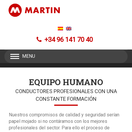
+34 96 141 70 40
MENU
EQUIPO HUMANO
CONDUCTORES PROFESIONALES CON UNA
CONSTANTE FORMACIÓN
Nuestros compromisos de calidad y seguridad serían
papel mojado si no contáramos con los mejores
profesionales del sector. Para ello el proceso de