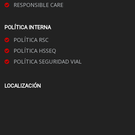
RESPONSIBLE CARE
POLÍTICA INTERNA
POLÍTICA RSC
POLÍTICA HSSEQ
POLÍTICA SEGURIDAD VIAL
LOCALIZACIÓN