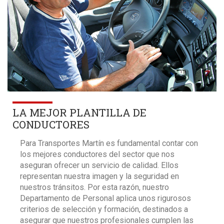
LA MEJOR PLANTILLA DE
CONDUCTORES
Para Transportes Martín es fundamental contar con
los mejores conductores del sector que nos
aseguran ofrecer un servicio de calidad. Ellos
representan nuestra imagen y la seguridad en
nuestros tránsitos. Por esta razón, nuestro
Departamento de Personal aplica unos rigurosos
criterios de selección y formación, destinados a
asegurar que nuestros profesionales cumplen las