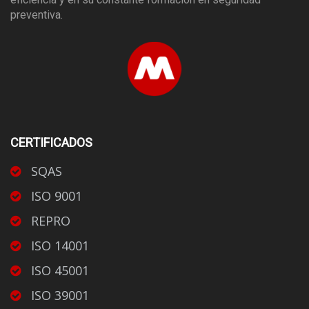
preventiva.
CERTIFICADOS
SQAS
ISO 9001
REPRO
ISO 14001
ISO 45001
ISO 39001