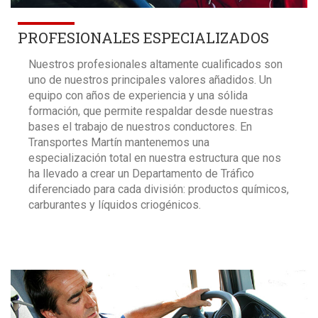
PROFESIONALES ESPECIALIZADOS
Nuestros profesionales altamente cualificados son
uno de nuestros principales valores añadidos. Un
equipo con años de experiencia y una sólida
formación, que permite respaldar desde nuestras
bases el trabajo de nuestros conductores. En
Transportes Martín mantenemos una
especialización total en nuestra estructura que nos
ha llevado a crear un Departamento de Tráfico
diferenciado para cada división: productos químicos,
carburantes y líquidos criogénicos.