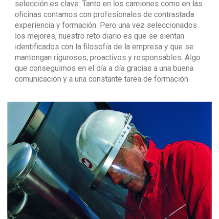
selección es clave. Tanto en los camiones como en las
oficinas contamos con profesionales de contrastada
experiencia y formación. Pero una vez seleccionados
los mejores, nuestro reto diario es que se sientan
identificados con la filosofía de la empresa y que se
mantengan rigurosos, proactivos y responsables. Algo
que conseguimos en el día a día gracias a una buena
comunicación y a una constante tarea de formación.