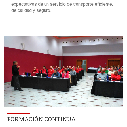
expectativas de un servicio de transporte eficiente,
de calidad y seguro.
FORMACIÓN CONTINUA