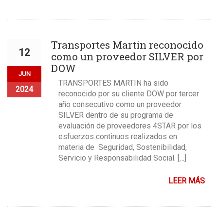
Transportes Martin reconocido
12
como un proveedor SILVER por
DOW
JUN
TRANSPORTES MARTIN ha sido
2024
reconocido por su cliente DOW por tercer
año consecutivo como un proveedor
SILVER dentro de su programa de
evaluación de proveedores 4STAR por los
esfuerzos continuos realizados en
materia de Seguridad, Sostenibilidad,
Servicio y Responsabilidad Social. […]
LEER MÁS