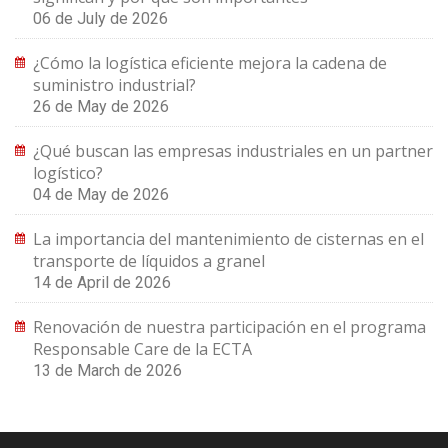
06 de July de 2026
¿Cómo la logística eficiente mejora la cadena de
suministro industrial?
26 de May de 2026
¿Qué buscan las empresas industriales en un partner
logístico?
04 de May de 2026
La importancia del mantenimiento de cisternas en el
transporte de líquidos a granel
14 de April de 2026
Renovación de nuestra participación en el programa
Responsable Care de la ECTA
13 de March de 2026