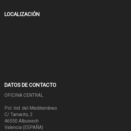
LOCALIZACIÓN
DATOS DE CONTACTO
OFICINA CENTRAL
Pol. Ind. del Mediterráneo
C/ Tamarits, 2
46550 Albuixech
Valencia (ESPAÑA)