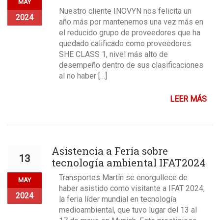
MAY
Nuestro cliente INOVYN nos felicita un
2024
año más por mantenernos una vez más en
el reducido grupo de proveedores que ha
quedado calificado como proveedores
SHE CLASS 1, nivel más alto de
desempeño dentro de sus clasificaciones
al no haber […]
LEER MÁS
Asistencia a Feria sobre
13
tecnología ambiental IFAT2024
Transportes Martín se enorgullece de
MAY
haber asistido como visitante a IFAT 2024,
2024
la feria líder mundial en tecnología
medioambiental, que tuvo lugar del 13 al