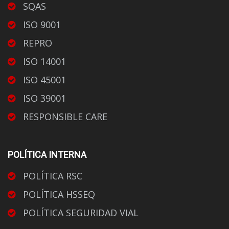
SQAS
ISO 9001
REPRO
ISO 14001
ISO 45001
ISO 39001
RESPONSIBLE CARE
POLÍTICA INTERNA
POLÍTICA RSC
POLÍTICA HSSEQ
POLÍTICA SEGURIDAD VIAL