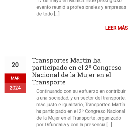
17 de mayo en Munich. Este prestigioso
evento reunió a profesionales y empresas
de todo […]
LEER MÁS
Transportes Martín ha
20
participado en el 2º Congreso
Nacional de la Mujer en el
MAR
Transporte
2024
Continuando con su esfuerzo en contribuir
a una sociedad, y un sector del transporte,
más justo e igualitario, Transportes Martín
ha participado en el 2º Congreso Nacional
de la Mujer en el Transporte ,organizado
por Difundalia y con la presencia […]