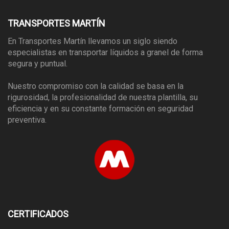
TRANSPORTES MARTÍN
En Transportes Martín llevamos un siglo siendo
especialistas en transportar líquidos a granel de forma
segura y puntual.
Nuestro compromiso con la calidad se basa en la
rigurosidad, la profesionalidad de nuestra plantilla, su
eficiencia y en su constante formación en seguridad
preventiva.
CERTIFICADOS