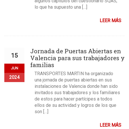
algunos capítulos del cuestionario SQAS,
lo que ha supuesto una […]
LEER MÁS
Jornada de Puertas Abiertas en
15
Valencia para sus trabajadores y
familias
JUN
TRANSPORTES MARTIN ha organizado
2024
una jornada de puertas abiertas en sus
instalaciones de Valencia donde han sido
invitados sus trabajadores y los familiares
de estos para hacer partícipes a todos
ellos de su actividad y logros de los que
son […]
LEER MÁS