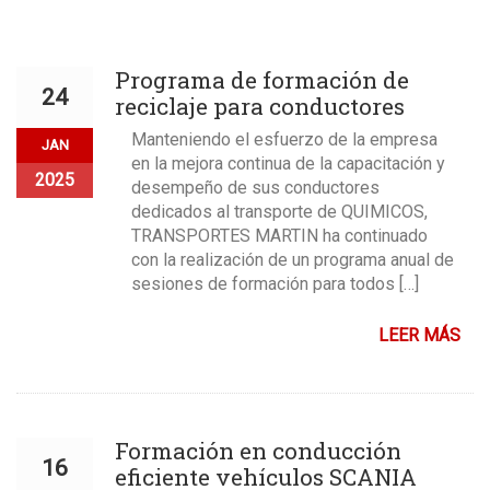
Programa de formación de
24
reciclaje para conductores
Manteniendo el esfuerzo de la empresa
JAN
en la mejora continua de la capacitación y
2025
desempeño de sus conductores
dedicados al transporte de QUIMICOS,
TRANSPORTES MARTIN ha continuado
con la realización de un programa anual de
sesiones de formación para todos […]
LEER MÁS
Formación en conducción
16
eficiente vehículos SCANIA