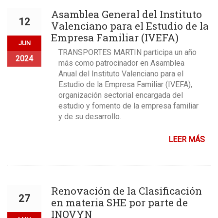
Asamblea General del Instituto
12
Valenciano para el Estudio de la
Empresa Familiar (IVEFA)
JUN
TRANSPORTES MARTIN participa un año
2024
más como patrocinador en Asamblea
Anual del Instituto Valenciano para el
Estudio de la Empresa Familiar (IVEFA),
organización sectorial encargada del
estudio y fomento de la empresa familiar
y de su desarrollo.
LEER MÁS
Renovación de la Clasificación
27
en materia SHE por parte de
INOVYN