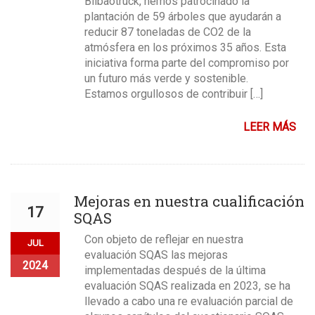
Bilbaotruck, hemos patrocinado la
plantación de 59 árboles que ayudarán a
reducir 87 toneladas de CO2 de la
atmósfera en los próximos 35 años. Esta
iniciativa forma parte del compromiso por
un futuro más verde y sostenible.
Estamos orgullosos de contribuir […]
LEER MÁS
Mejoras en nuestra cualificación
17
SQAS
Con objeto de reflejar en nuestra
JUL
evaluación SQAS las mejoras
2024
implementadas después de la última
evaluación SQAS realizada en 2023, se ha
llevado a cabo una re evaluación parcial de