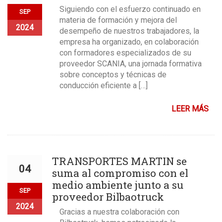
Siguiendo con el esfuerzo continuado en
SEP
materia de formación y mejora del
2024
desempeño de nuestros trabajadores, la
empresa ha organizado, en colaboración
con formadores especializados de su
proveedor SCANIA, una jornada formativa
sobre conceptos y técnicas de
conducción eficiente a […]
LEER MÁS
TRANSPORTES MARTIN se
04
suma al compromiso con el
medio ambiente junto a su
SEP
proveedor Bilbaotruck
2024
Gracias a nuestra colaboración con