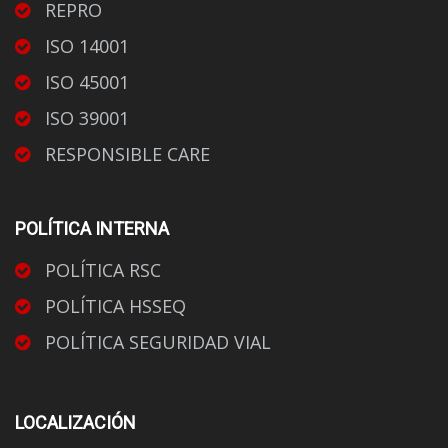
REPRO
ISO 14001
ISO 45001
ISO 39001
RESPONSIBLE CARE
POLÍTICA INTERNA
POLÍTICA RSC
POLÍTICA HSSEQ
POLÍTICA SEGURIDAD VIAL
LOCALIZACIÓN