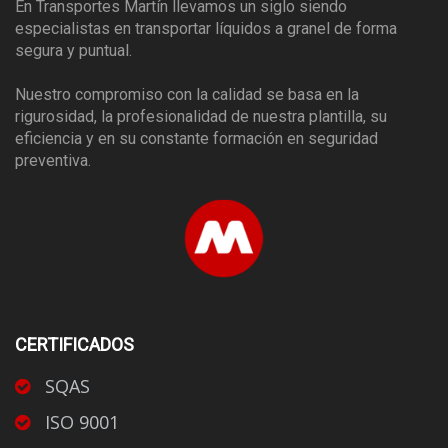
En Transportes Martín llevamos un siglo siendo
especialistas en transportar líquidos a granel de forma
segura y puntual.
Nuestro compromiso con la calidad se basa en la
rigurosidad, la profesionalidad de nuestra plantilla, su
eficiencia y en su constante formación en seguridad
preventiva.
CERTIFICADOS
SQAS
ISO 9001