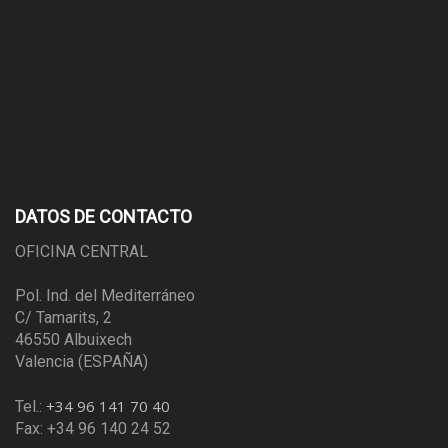
DATOS DE CONTACTO
OFICINA CENTRAL
Pol. Ind. del Mediterráneo
C/ Tamarits, 2
46550 Albuixech
Valencia (ESPAÑA)
+34 96 141 70 40
Tel.:
Fax: +34 96 140 24 52