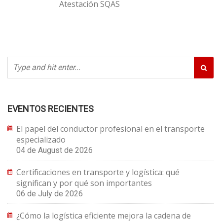
Atestación SQAS
EVENTOS RECIENTES
El papel del conductor profesional en el transporte
especializado
04 de August de 2026
Certificaciones en transporte y logística: qué
significan y por qué son importantes
06 de July de 2026
¿Cómo la logística eficiente mejora la cadena de