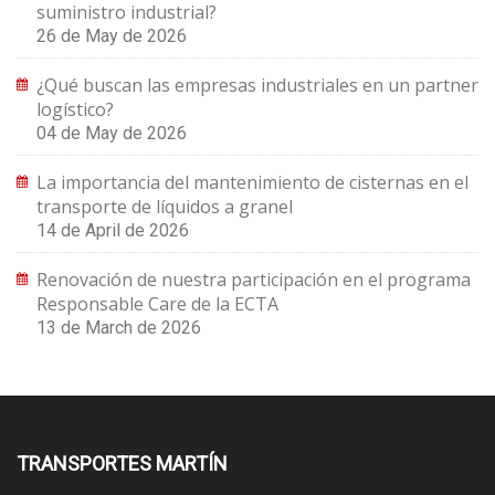
suministro industrial?
26 de May de 2026
¿Qué buscan las empresas industriales en un partner
logístico?
04 de May de 2026
La importancia del mantenimiento de cisternas en el
transporte de líquidos a granel
14 de April de 2026
Renovación de nuestra participación en el programa
Responsable Care de la ECTA
13 de March de 2026
TRANSPORTES MARTÍN