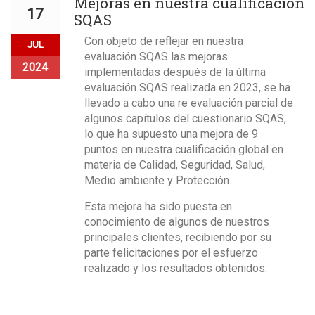
Mejoras en nuestra cualificación
17
SQAS
Con objeto de reflejar en nuestra
JUL
evaluación SQAS las mejoras
2024
implementadas después de la última
evaluación SQAS realizada en 2023, se ha
llevado a cabo una re evaluación parcial de
algunos capítulos del cuestionario SQAS,
lo que ha supuesto una mejora de 9
puntos en nuestra cualificación global en
materia de Calidad, Seguridad, Salud,
Medio ambiente y Protección.
Esta mejora ha sido puesta en
conocimiento de algunos de nuestros
principales clientes, recibiendo por su
parte felicitaciones por el esfuerzo
realizado y los resultados obtenidos.