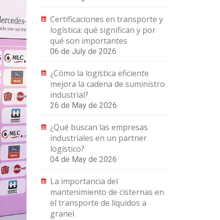
Certificaciones en transporte y
logística: qué significan y por
qué son importantes
06 de July de 2026
¿Cómo la logística eficiente
mejora la cadena de suministro
industrial?
26 de May de 2026
¿Qué buscan las empresas
industriales en un partner
logístico?
04 de May de 2026
La importancia del
mantenimiento de cisternas en
el transporte de líquidos a
granel