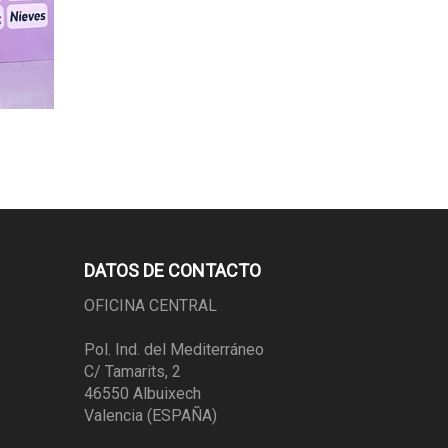
DATOS DE CONTACTO
OFICINA CENTRAL
Pol. Ind. del Mediterráneo
C/ Tamarits, 2
46550 Albuixech
Valencia (ESPAÑA)