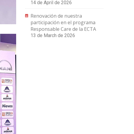
14 de April de 2026
Renovación de nuestra
participación en el programa
Responsable Care de la ECTA
13 de March de 2026