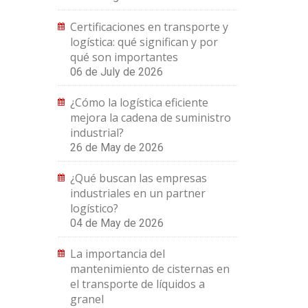
Certificaciones en transporte y
logística: qué significan y por
qué son importantes
06 de July de 2026
¿Cómo la logística eficiente
mejora la cadena de suministro
industrial?
26 de May de 2026
¿Qué buscan las empresas
industriales en un partner
logístico?
04 de May de 2026
La importancia del
mantenimiento de cisternas en
el transporte de líquidos a
granel