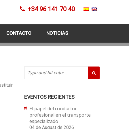
+34 96 141 70 40
CONTACTO
NOTICIAS
stituir
EVENTOS RECIENTES
El papel del conductor
profesional en el transporte
especializado
04 de August de 2026