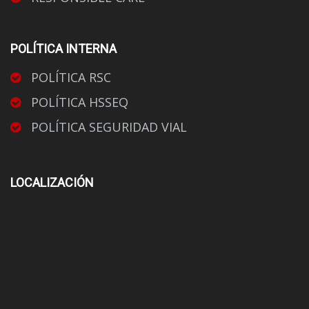
POLÍTICA INTERNA
POLÍTICA RSC
POLÍTICA HSSEQ
POLÍTICA SEGURIDAD VIAL
LOCALIZACIÓN