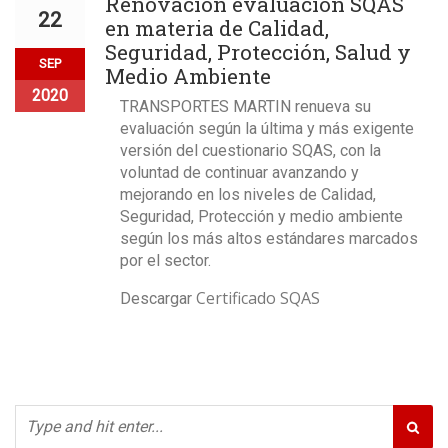
Renovación evaluación SQAS
22
en materia de Calidad,
Seguridad, Protección, Salud y
SEP
Medio Ambiente
2020
TRANSPORTES MARTIN renueva su
evaluación según la última y más exigente
versión del cuestionario SQAS, con la
voluntad de continuar avanzando y
mejorando en los niveles de Calidad,
Seguridad, Protección y medio ambiente
según los más altos estándares marcados
por el sector.
Certificado SQAS
Descargar