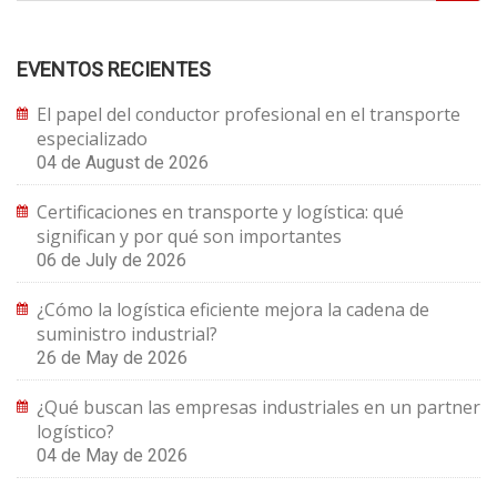
EVENTOS RECIENTES
El papel del conductor profesional en el transporte
especializado
04 de August de 2026
Certificaciones en transporte y logística: qué
significan y por qué son importantes
06 de July de 2026
¿Cómo la logística eficiente mejora la cadena de
suministro industrial?
26 de May de 2026
¿Qué buscan las empresas industriales en un partner
logístico?
04 de May de 2026