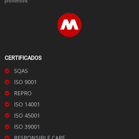
preventiva.
CERTIFICADOS
SQAS
ISO 9001
REPRO
ISO 14001
ISO 45001
ISO 39001
RESPONSIBLE CARE