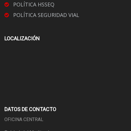
POLÍTICA HSSEQ
POLÍTICA SEGURIDAD VIAL
LOCALIZACIÓN
DATOS DE CONTACTO
OFICINA CENTRAL