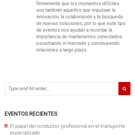
firmemente que los momentos difíciles
son también aquellos que impulsan la
innovación, la colaboración y la búsqueda
de nuevas soluciones, por lo que este tipo
de eventos nos ayudan a recordar la
importancia de mantenernos conectados,
escuchando el mercado y construyendo
relaciones a largo plazo.
EVENTOS RECIENTES
El papel del conductor profesional en el transporte
especializado