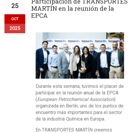
Participación de TRANSPORTES
25
MARTÍN en la reunión de la
EPCA
OCT
2025
Durante esta semana, tuvimos el placer de
participar en la reunión anual de la EPCA
(
European Petrochemical Association
)
organizada en Berlín, uno de los puntos de
encuentro más importantes para el sector
de la industria Química en Europa.
En TRANSPORTES MARTÍN creemos