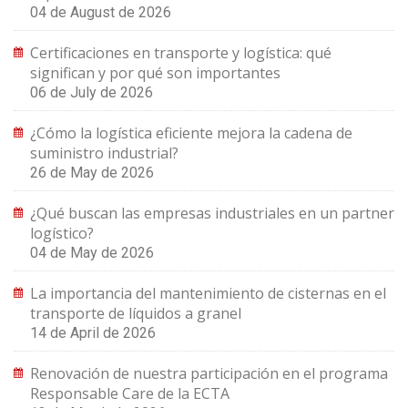
04 de August de 2026
Certificaciones en transporte y logística: qué
significan y por qué son importantes
06 de July de 2026
¿Cómo la logística eficiente mejora la cadena de
suministro industrial?
26 de May de 2026
¿Qué buscan las empresas industriales en un partner
logístico?
04 de May de 2026
La importancia del mantenimiento de cisternas en el
transporte de líquidos a granel
14 de April de 2026
Renovación de nuestra participación en el programa
Responsable Care de la ECTA