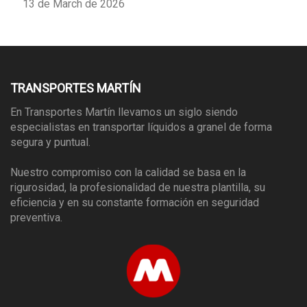
13 de March de 2026
TRANSPORTES MARTÍN
En Transportes Martín llevamos un siglo siendo
especialistas en transportar líquidos a granel de forma
segura y puntual.
Nuestro compromiso con la calidad se basa en la
rigurosidad, la profesionalidad de nuestra plantilla, su
eficiencia y en su constante formación en seguridad
preventiva.