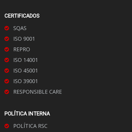
CERTIFICADOS
SQAS
ISO 9001
REPRO
ISO 14001
ISO 45001
ISO 39001
RESPONSIBLE CARE
POLÍTICA INTERNA
POLÍTICA RSC