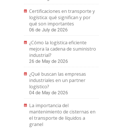
Certificaciones en transporte y
logística: qué significan y por
qué son importantes
06 de July de 2026
¿Cómo la logística eficiente
mejora la cadena de suministro
industrial?
26 de May de 2026
¿Qué buscan las empresas
industriales en un partner
logístico?
04 de May de 2026
La importancia del
mantenimiento de cisternas en
el transporte de líquidos a
granel