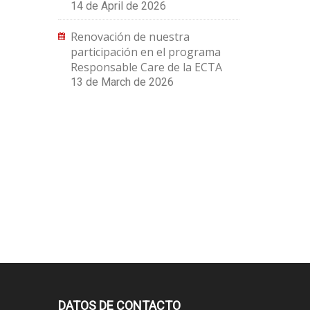
14 de April de 2026
Renovación de nuestra
participación en el programa
Responsable Care de la ECTA
13 de March de 2026
DATOS DE CONTACTO