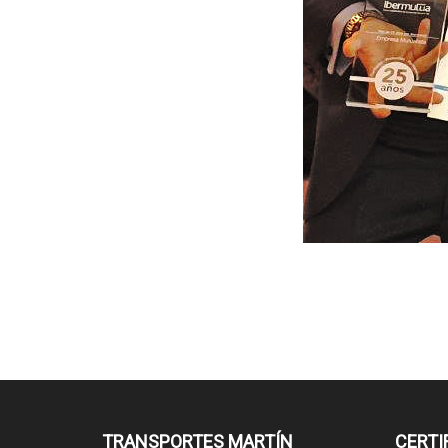
TRANSPORTES MARTÍN
CERTI