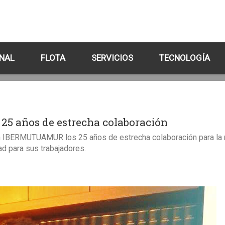
NAL
FLOTA
SERVICIOS
TECNOLOGÍA
 años de estrecha colaboración
on IBERMUTUAMUR los 25 años de estrecha colaboración para la
d para sus trabajadores.