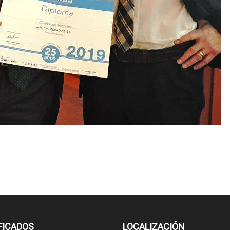
FICADOS
LOCALIZACIÓN