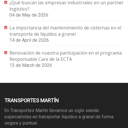
¿Qué buscan las empresas industriales en un partner
logístico?
04 de May de 2026
La importancia del mantenimiento de cisternas en el
transporte de líquidos a granel
14 de April de 2026
Renovación de nuestra participación en el programa
Responsable Care de la ECTA
13 de March de 2026
TRANSPORTES MARTÍN
En Transportes Martín llevamos un siglo siendo
especialistas en transportar líquidos a granel de forma
segura y puntual.