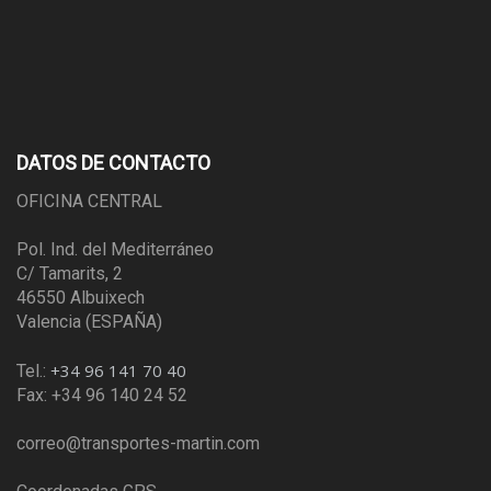
DATOS DE CONTACTO
OFICINA CENTRAL
Pol. Ind. del Mediterráneo
C/ Tamarits, 2
46550 Albuixech
Valencia (ESPAÑA)
+34 96 141 70 40
Tel.:
Fax: +34 96 140 24 52
correo@transportes-martin.com