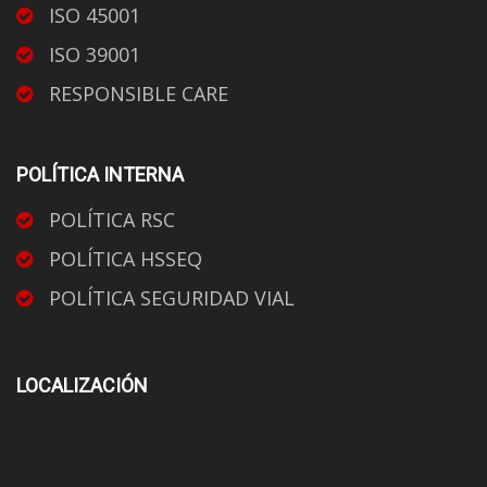
ISO 45001
ISO 39001
RESPONSIBLE CARE
POLÍTICA INTERNA
POLÍTICA RSC
POLÍTICA HSSEQ
POLÍTICA SEGURIDAD VIAL
LOCALIZACIÓN