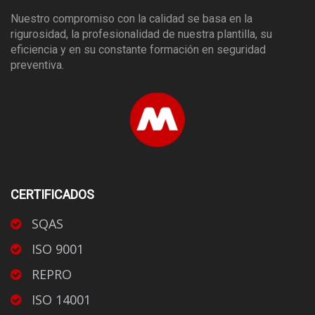
Nuestro compromiso con la calidad se basa en la
rigurosidad, la profesionalidad de nuestra plantilla, su
eficiencia y en su constante formación en seguridad
preventiva.
CERTIFICADOS
SQAS
ISO 9001
REPRO
ISO 14001