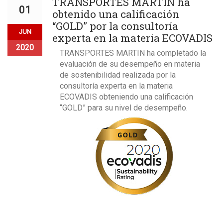
TRANSPORTES MARTIN ha
01
obtenido una calificación
“GOLD” por la consultoría
JUN
experta en la materia ECOVADIS
2020
TRANSPORTES MARTIN ha completado la
evaluación de su desempeño en materia
de sostenibilidad realizada por la
consultoría experta en la materia
ECOVADIS obteniendo una calificación
“GOLD” para su nivel de desempeño.