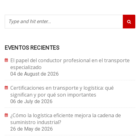
EVENTOS RECIENTES
El papel del conductor profesional en el transporte
especializado
04 de August de 2026
Certificaciones en transporte y logística: qué
significan y por qué son importantes
06 de July de 2026
¿Cómo la logística eficiente mejora la cadena de
suministro industrial?
26 de May de 2026